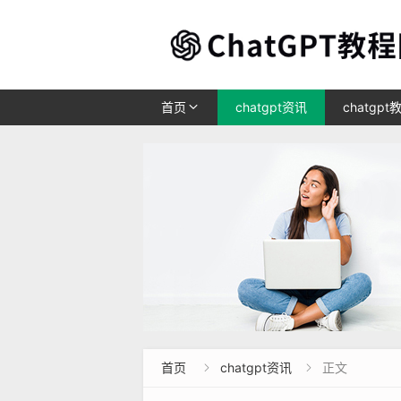
首页
chatgpt资讯
chatgpt
首页
chatgpt资讯
正文

