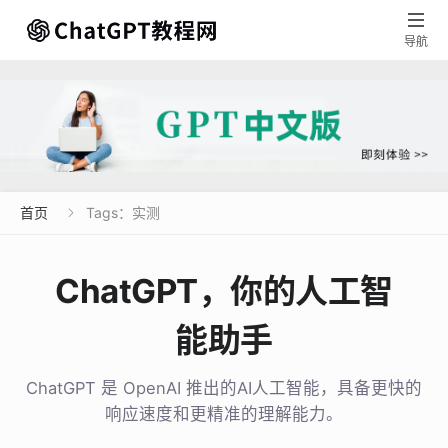

导航
首页
Tags：实测

ChatGPT，你的人工智
能助手
ChatGPT 是 OpenAI 推出的AI人工智能，具备更快的
响应速度和更精准的理解能力。