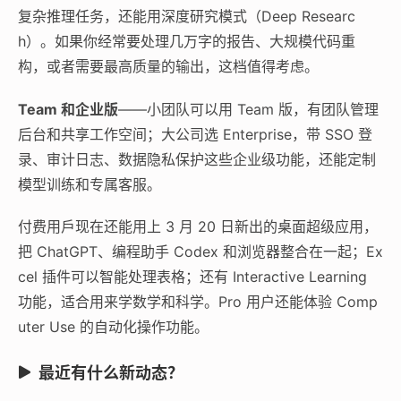
复杂推理任务，还能用深度研究模式（Deep Researc
h）。如果你经常要处理几万字的报告、大规模代码重
构，或者需要最高质量的输出，这档值得考虑。
Team 和企业版
——小团队可以用 Team 版，有团队管理
后台和共享工作空间；大公司选 Enterprise，带 SSO 登
录、审计日志、数据隐私保护这些企业级功能，还能定制
模型训练和专属客服。
付费用戶现在还能用上 3 月 20 日新出的桌面超级应用，
把 ChatGPT、编程助手 Codex 和浏览器整合在一起；Ex
cel 插件可以智能处理表格；还有 Interactive Learning
功能，适合用来学数学和科学。Pro 用户还能体验 Comp
uter Use 的自动化操作功能。
最近有什么新动态？