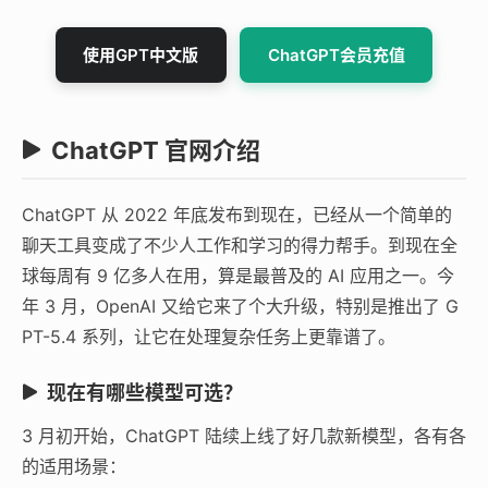
使用GPT中文版
ChatGPT会员充值
ChatGPT 官网介绍
ChatGPT 从 2022 年底发布到现在，已经从一个简单的
聊天工具变成了不少人工作和学习的得力帮手。到现在全
球每周有 9 亿多人在用，算是最普及的 AI 应用之一。今
年 3 月，OpenAI 又给它来了个大升级，特别是推出了 G
PT-5.4 系列，让它在处理复杂任务上更靠谱了。
现在有哪些模型可选？
3 月初开始，ChatGPT 陆续上线了好几款新模型，各有各
的适用场景：