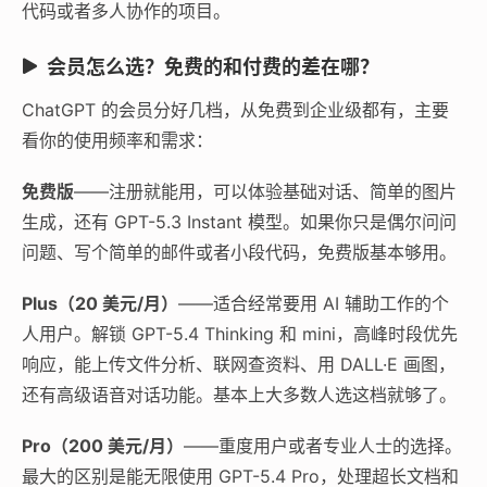
代码或者多人协作的项目。
会员怎么选？免费的和付费的差在哪？
ChatGPT 的会员分好几档，从免费到企业级都有，主要
看你的使用频率和需求：
免费版
——注册就能用，可以体验基础对话、简单的图片
生成，还有 GPT-5.3 Instant 模型。如果你只是偶尔问问
问题、写个简单的邮件或者小段代码，免费版基本够用。
Plus（20 美元/月）
——适合经常要用 AI 辅助工作的个
人用户。解锁 GPT-5.4 Thinking 和 mini，高峰时段优先
响应，能上传文件分析、联网查资料、用 DALL·E 画图，
还有高级语音对话功能。基本上大多数人选这档就够了。
Pro（200 美元/月）
——重度用户或者专业人士的选择。
最大的区别是能无限使用 GPT-5.4 Pro，处理超长文档和