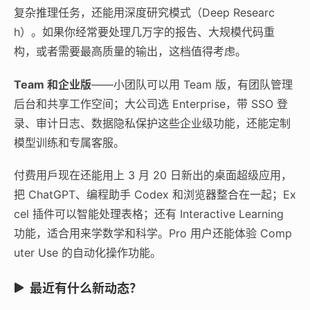
复杂推理任务，还能用深度研究模式（Deep Researc
h）。如果你经常要处理几万字的报告、大规模代码重
构，或者需要最高质量的输出，这档值得考虑。
Team 和企业版
——小团队可以用 Team 版，有团队管理
后台和共享工作空间；大公司选 Enterprise，带 SSO 登
录、审计日志、数据隐私保护这些企业级功能，还能定制
模型训练和专属客服。
付费用戶现在还能用上 3 月 20 日新出的桌面超级应用，
把 ChatGPT、编程助手 Codex 和浏览器整合在一起；Ex
cel 插件可以智能处理表格；还有 Interactive Learning
功能，适合用来学数学和科学。Pro 用户还能体验 Comp
uter Use 的自动化操作功能。
最近有什么新动态？