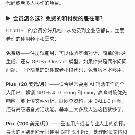
代码或者多人协作的项目。
会员怎么选？免费的和付费的差在哪？
ChatGPT 的会员分好几档，从免费到企业级都有，主要
看你的使用频率和需求：
免费版
——注册就能用，可以体验基础对话、简单的图片
生成，还有 GPT-5.3 Instant 模型。如果你只是偶尔问问
问题、写个简单的邮件或者小段代码，免费版基本够用。
Plus（20 美元/月）
——适合经常要用 AI 辅助工作的个
人用户。解锁 GPT-5.4 Thinking 和 mini，高峰时段优先
响应，能上传文件分析、联网查资料、用 DALL·E 画图，
还有高级语音对话功能。基本上大多数人选这档就够了。
Pro（200 美元/月）
——重度用户或者专业人士的选择。
最大的区别是能无限使用 GPT-5.4 Pro，处理超长文档和