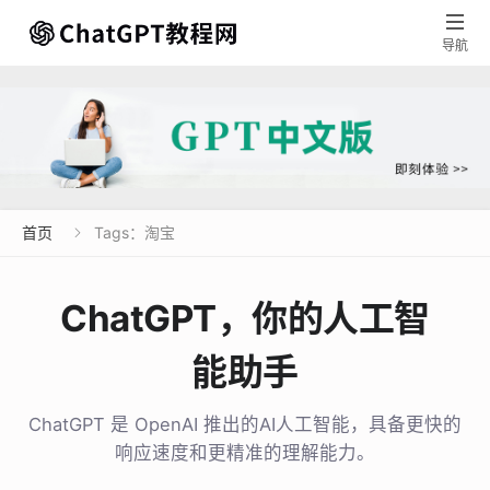

导航
首页
Tags：淘宝

ChatGPT，你的人工智
能助手
ChatGPT 是 OpenAI 推出的AI人工智能，具备更快的
响应速度和更精准的理解能力。