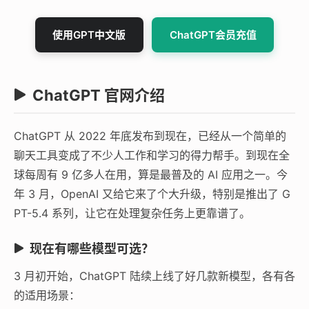
使用GPT中文版
ChatGPT会员充值
ChatGPT 官网介绍
ChatGPT 从 2022 年底发布到现在，已经从一个简单的
聊天工具变成了不少人工作和学习的得力帮手。到现在全
球每周有 9 亿多人在用，算是最普及的 AI 应用之一。今
年 3 月，OpenAI 又给它来了个大升级，特别是推出了 G
PT-5.4 系列，让它在处理复杂任务上更靠谱了。
现在有哪些模型可选？
3 月初开始，ChatGPT 陆续上线了好几款新模型，各有各
的适用场景：