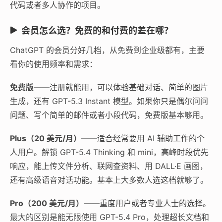
代码或者多人协作的项目。
会员怎么选？免费的和付费的差在哪？
ChatGPT 的会员分好几档，从免费到企业级都有，主要
看你的使用频率和需求：
免费版
——注册就能用，可以体验基础对话、简单的图片
生成，还有 GPT-5.3 Instant 模型。如果你只是偶尔问问
问题、写个简单的邮件或者小段代码，免费版基本够用。
Plus（20 美元/月）
——适合经常要用 AI 辅助工作的个
人用户。解锁 GPT-5.4 Thinking 和 mini，高峰时段优先
响应，能上传文件分析、联网查资料、用 DALL·E 画图，
还有高级语音对话功能。基本上大多数人选这档就够了。
Pro（200 美元/月）
——重度用户或者专业人士的选择。
最大的区别是能无限使用 GPT-5.4 Pro，处理超长文档和