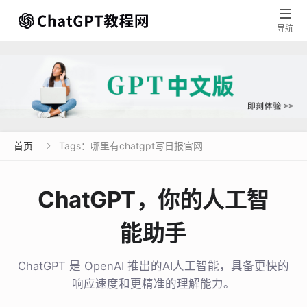

导航
首页
Tags：哪里有chatgpt写日报官网

ChatGPT，你的人工智
能助手
ChatGPT 是 OpenAI 推出的AI人工智能，具备更快的
响应速度和更精准的理解能力。