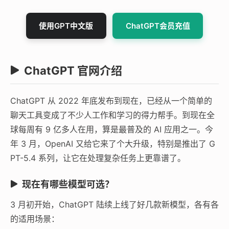
使用GPT中文版
ChatGPT会员充值
ChatGPT 官网介绍
ChatGPT 从 2022 年底发布到现在，已经从一个简单的
聊天工具变成了不少人工作和学习的得力帮手。到现在全
球每周有 9 亿多人在用，算是最普及的 AI 应用之一。今
年 3 月，OpenAI 又给它来了个大升级，特别是推出了 G
PT-5.4 系列，让它在处理复杂任务上更靠谱了。
现在有哪些模型可选？
3 月初开始，ChatGPT 陆续上线了好几款新模型，各有各
的适用场景：