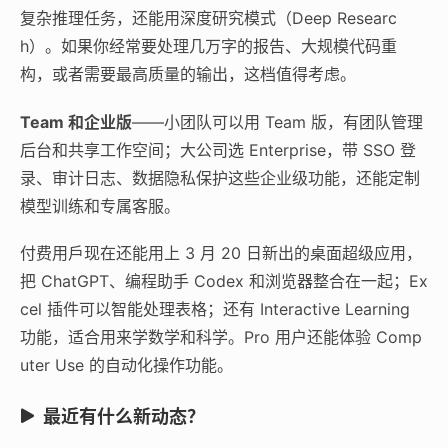
复杂推理任务，还能用深度研究模式（Deep Researc
h）。如果你经常要处理几万字的报告、大规模代码重
构，或者需要最高质量的输出，这档值得考虑。
Team 和企业版
——小团队可以用 Team 版，有团队管理
后台和共享工作空间；大公司选 Enterprise，带 SSO 登
录、审计日志、数据隐私保护这些企业级功能，还能定制
模型训练和专属客服。
付费用戶现在还能用上 3 月 20 日新出的桌面超级应用，
把 ChatGPT、编程助手 Codex 和浏览器整合在一起；Ex
cel 插件可以智能处理表格；还有 Interactive Learning
功能，适合用来学数学和科学。Pro 用户还能体验 Comp
uter Use 的自动化操作功能。
最近有什么新动态？