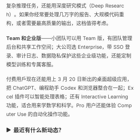
复杂推理任务，还能用深度研究模式（Deep Researc
h）。如果你经常要处理几万字的报告、大规模代码重
构，或者需要最高质量的输出，这档值得考虑。
Team 和企业版
——小团队可以用 Team 版，有团队管理
后台和共享工作空间；大公司选 Enterprise，带 SSO 登
录、审计日志、数据隐私保护这些企业级功能，还能定制
模型训练和专属客服。
付费用戶现在还能用上 3 月 20 日新出的桌面超级应用，
把 ChatGPT、编程助手 Codex 和浏览器整合在一起；Ex
cel 插件可以智能处理表格；还有 Interactive Learning
功能，适合用来学数学和科学。Pro 用户还能体验 Comp
uter Use 的自动化操作功能。
最近有什么新动态？