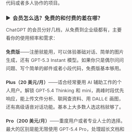
代码或者多人协作的项目。
会员怎么选？免费的和付费的差在哪？
ChatGPT 的会员分好几档，从免费到企业级都有，主要
看你的使用频率和需求：
免费版
——注册就能用，可以体验基础对话、简单的图片
生成，还有 GPT-5.3 Instant 模型。如果你只是偶尔问问
问题、写个简单的邮件或者小段代码，免费版基本够用。
Plus（20 美元/月）
——适合经常要用 AI 辅助工作的个
人用户。解锁 GPT-5.4 Thinking 和 mini，高峰时段优先
响应，能上传文件分析、联网查资料、用 DALL·E 画图，
还有高级语音对话功能。基本上大多数人选这档就够了。
Pro（200 美元/月）
——重度用户或者专业人士的选择。
最大的区别是能无限使用 GPT-5.4 Pro，处理超长文档和