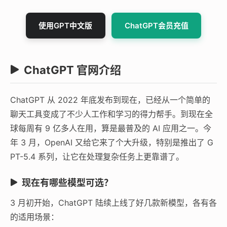
使用GPT中文版
ChatGPT会员充值
ChatGPT 官网介绍
ChatGPT 从 2022 年底发布到现在，已经从一个简单的
聊天工具变成了不少人工作和学习的得力帮手。到现在全
球每周有 9 亿多人在用，算是最普及的 AI 应用之一。今
年 3 月，OpenAI 又给它来了个大升级，特别是推出了 G
PT-5.4 系列，让它在处理复杂任务上更靠谱了。
现在有哪些模型可选？
3 月初开始，ChatGPT 陆续上线了好几款新模型，各有各
的适用场景：