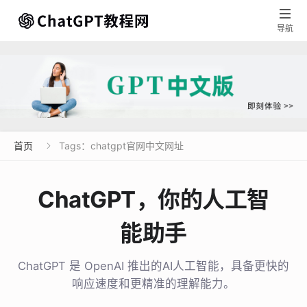

导航
首页
Tags：chatgpt官网中文网址

ChatGPT，你的人工智
能助手
ChatGPT 是 OpenAI 推出的AI人工智能，具备更快的
响应速度和更精准的理解能力。