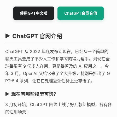
使用GPT中文版
ChatGPT会员充值
ChatGPT 官网介绍
ChatGPT 从 2022 年底发布到现在，已经从一个简单的
聊天工具变成了不少人工作和学习的得力帮手。到现在全
球每周有 9 亿多人在用，算是最普及的 AI 应用之一。今
年 3 月，OpenAI 又给它来了个大升级，特别是推出了 G
PT-5.4 系列，让它在处理复杂任务上更靠谱了。
现在有哪些模型可选？
3 月初开始，ChatGPT 陆续上线了好几款新模型，各有各
的适用场景：