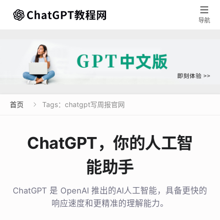

导航
首页
Tags：chatgpt写周报官网

ChatGPT，你的人工智
能助手
ChatGPT 是 OpenAI 推出的AI人工智能，具备更快的
响应速度和更精准的理解能力。