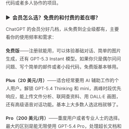
代码或者多人协作的项目。
会员怎么选？免费的和付费的差在哪？
ChatGPT 的会员分好几档，从免费到企业级都有，主要
看你的使用频率和需求：
免费版
——注册就能用，可以体验基础对话、简单的图片
生成，还有 GPT-5.3 Instant 模型。如果你只是偶尔问问
问题、写个简单的邮件或者小段代码，免费版基本够用。
Plus（20 美元/月）
——适合经常要用 AI 辅助工作的个
人用户。解锁 GPT-5.4 Thinking 和 mini，高峰时段优先
响应，能上传文件分析、联网查资料、用 DALL·E 画图，
还有高级语音对话功能。基本上大多数人选这档就够了。
Pro（200 美元/月）
——重度用户或者专业人士的选择。
最大的区别是能无限使用 GPT-5.4 Pro，处理超长文档和