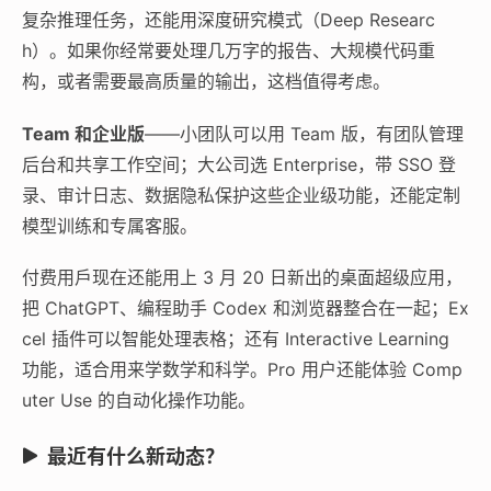
复杂推理任务，还能用深度研究模式（Deep Researc
h）。如果你经常要处理几万字的报告、大规模代码重
构，或者需要最高质量的输出，这档值得考虑。
Team 和企业版
——小团队可以用 Team 版，有团队管理
后台和共享工作空间；大公司选 Enterprise，带 SSO 登
录、审计日志、数据隐私保护这些企业级功能，还能定制
模型训练和专属客服。
付费用戶现在还能用上 3 月 20 日新出的桌面超级应用，
把 ChatGPT、编程助手 Codex 和浏览器整合在一起；Ex
cel 插件可以智能处理表格；还有 Interactive Learning
功能，适合用来学数学和科学。Pro 用户还能体验 Comp
uter Use 的自动化操作功能。
最近有什么新动态？