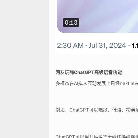
网友玩嗨ChatGPT高级语音功能
多模态在AI拟人互动发展上已经next 
例如，ChatGPT可以唱歌、低语、扮
ChatGPT可以用几种语言无缝切换