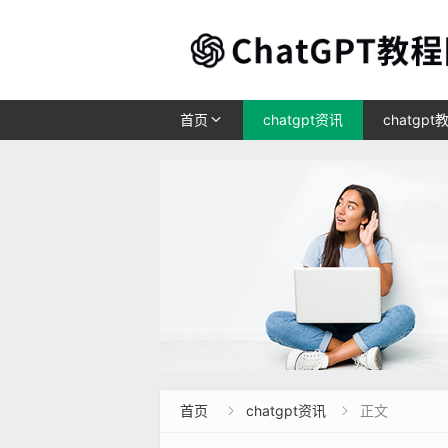
首页
chatgpt资讯
chatgpt
首页
chatgpt资讯
正文

