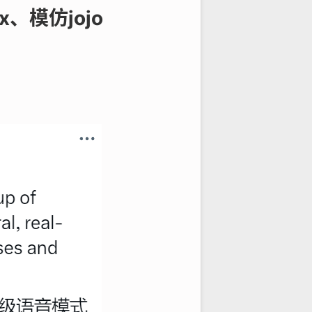
、模仿jojo