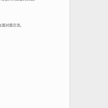
友面对面交流。