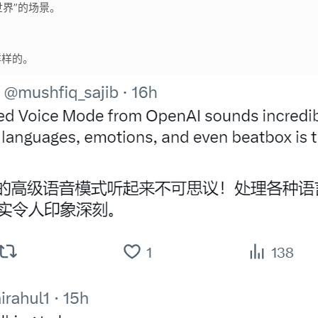
世界”的场景。
样样的。