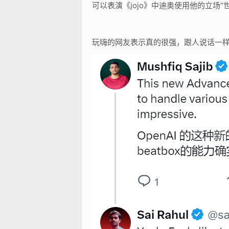
可以表演《jojo》中迪奥使用他的立场“
玩嗨的网友表示真的很强，跟人说话一