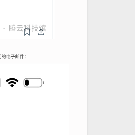
说明的电子邮件：