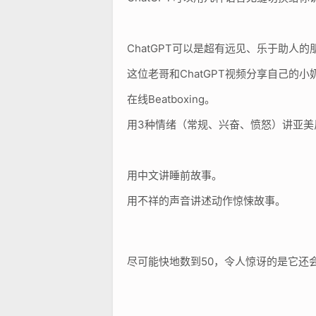
ChatGPT可以是超有远见、乐于助人的
这位老哥和ChatGPT视频分享自己
在线Beatboxing。
用3种情绪（常规、兴奋、愤怒）讲亚美
用中文讲睡前故事。
用不祥的声音讲述动作惊悚故事。
尽可能快地数到50，令人惊讶的是它还