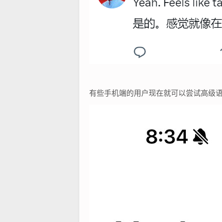
有些手机端的用户现在就可以尝试高级语音模