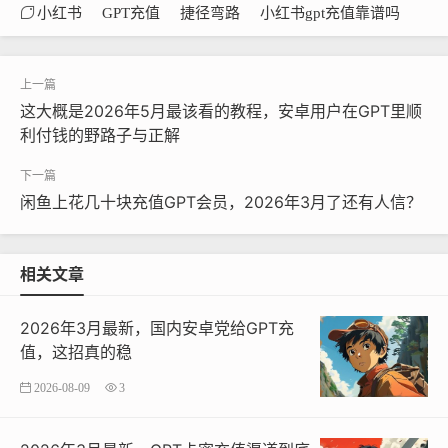
小红书
GPT充值
捷径弯路
小红书gpt充值靠谱吗
这大概是2026年5月最该看的教程，安卓用户在GPT里顺
利付钱的野路子与正解
闲鱼上花几十块充值GPT会员，2026年3月了还有人信？
相关文章
2026年3月最新，国内安卓党给GPT充
值，这招真的稳
2026-08-09
3