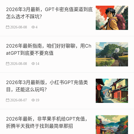
2026年3月最新，GPT卡密充值渠道到底
怎么选才不踩坑？
2026-08-08
4
2026年最新指南，咱们好好聊聊，用Ch
atGPT到底要不要充值
2026-08-08
14
2026年3月最新版，小红书GPT充值类
目，还能这么玩吗？
2026-08-07
19
2026年最新，非苹果手机给GPT充值，
折腾半天我终于找到最简单那招