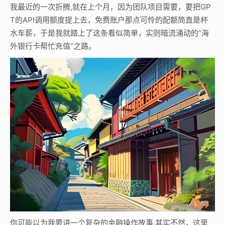
我最近的一次折腾,就在上个月，因为团队项目需要，要把GP
T的API调用额度提上去，免费账户那点可怜的配额简直是杯
水车薪，于是我就踏上了这条看似简单，实则暗流涌动的“海
外银行卡帮忙充值”之路。
你可能以为我要讲一个复杂的金融操作故事,其实不然，这里