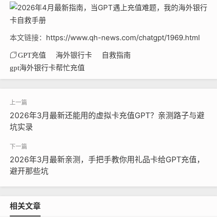
本文链接：
https://www.qh-news.com/chatgpt/1969.html
GPT充值
海外银行卡
自救指南
gpt海外银行卡帮忙充值
2026年3月最新还能用的虚拟卡充值GPT？亲测路子与避
坑实录
2026年3月最新亲测，手把手教你用礼品卡给GPT充值，
避开那些坑
相关文章